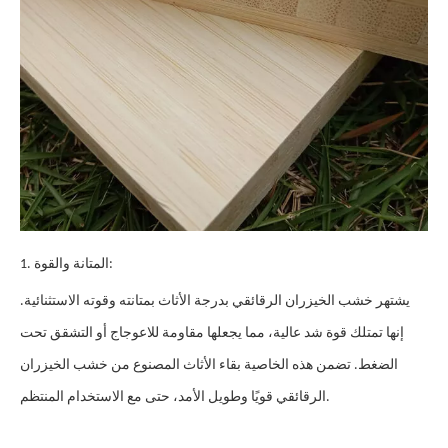
1. المتانة والقوة:
يشتهر خشب الخيزران الرقائقي بدرجة الأثاث بمتانته وقوته الاستثنائية.
إنها تمتلك قوة شد عالية، مما يجعلها مقاومة للاعوجاج أو التشقق تحت
الضغط. تضمن هذه الخاصية بقاء الأثاث المصنوع من خشب الخيزران
الرقائقي قويًا وطويل الأمد، حتى مع الاستخدام المنتظم.