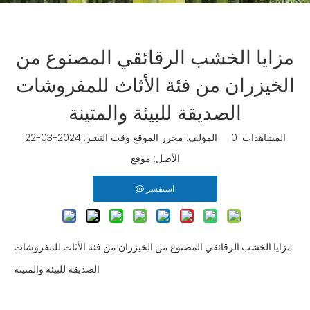
مزايا الخشب الرقائقي المصنوع من
الخيزران من فئة الأثاث للمفروشات
الصديقة للبيئة والمتينة
المشاهدات:
0
المؤلف: محرر الموقع وقت النشر: 2024-03-22
الأصل:
موقع
استفسر
مزايا الخشب الرقائقي المصنوع من الخيزران من فئة الأثاث للمفروشات
الصديقة للبيئة والمتينة