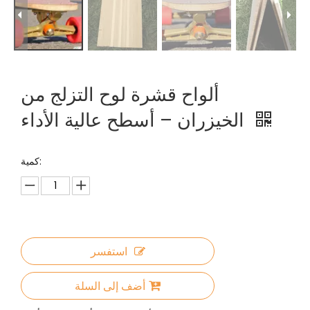
ألواح قشرة لوح التزلج من
الخيزران – أسطح عالية الأداء
كمية:
استفسر
أضف إلى السلة