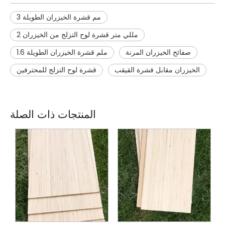
3 مم قشرة الخيزران الطويلة
2 مللي متر قشرة لوح التزلج من الخيزران
صفائح الخيزران المرنة
1.6 ملم قشرة الخيزران الطويلة
الخيزران مقابل قشرة القيقب
قشرة لوح التزلج للمحترفين
المنتجات ذات الصلة