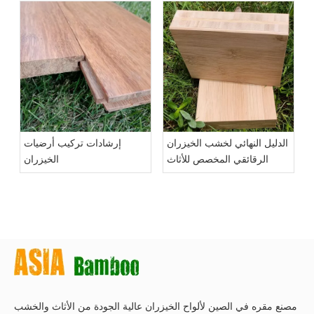
الدليل النهائي لخشب الخيزران
إرشادات تركيب أرضيات
الرقائقي المخصص للأثاث
الخيزران
مصنع مقره في الصين لألواح الخيزران عالية الجودة من الأثاث والخشب